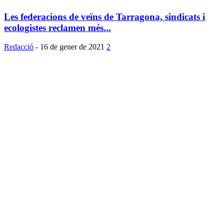
Les federacions de veïns de Tarragona, sindicats i
ecologistes reclamen més...
Redacció
-
16 de gener de 2021
2