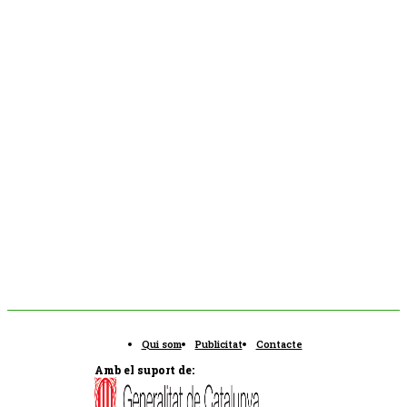
Qui som
Publicitat
Contacte
Amb el suport de: