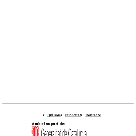
Qui som
Publicitat
Contacte
Amb el suport de: