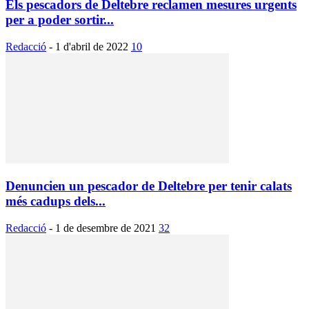
Els pescadors de Deltebre reclamen mesures urgents
per a poder sortir...
Redacció
-
1 d'abril de 2022
10
Denuncien un pescador de Deltebre per tenir calats
més cadups dels...
Redacció
-
1 de desembre de 2021
32