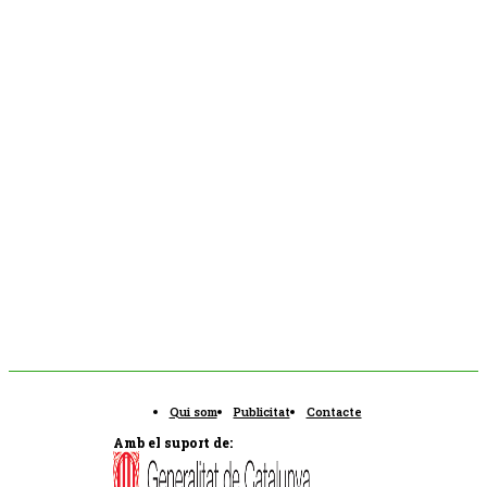
Qui som
Publicitat
Contacte
Amb el suport de: