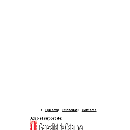
Qui som
Publicitat
Contacte
Amb el suport de: