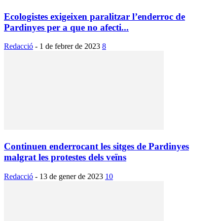
Ecologistes exigeixen paralitzar l’enderroc de
Pardinyes per a que no afecti...
Redacció
-
1 de febrer de 2023
8
Continuen enderrocant les sitges de Pardinyes
malgrat les protestes dels veïns
Redacció
-
13 de gener de 2023
10