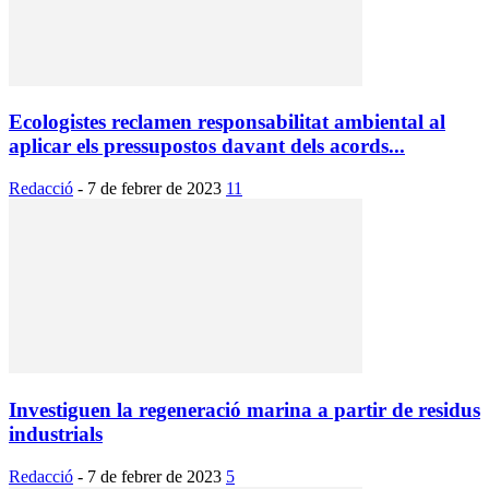
Ecologistes reclamen responsabilitat ambiental al
aplicar els pressupostos davant dels acords...
Redacció
-
7 de febrer de 2023
11
Investiguen la regeneració marina a partir de residus
industrials
Redacció
-
7 de febrer de 2023
5