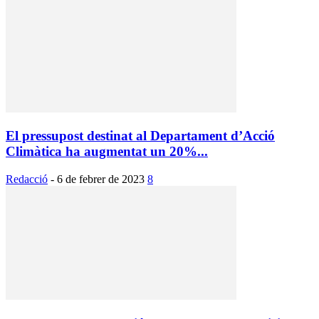
El pressupost destinat al Departament d’Acció
Climàtica ha augmentat un 20%...
Redacció
-
6 de febrer de 2023
8