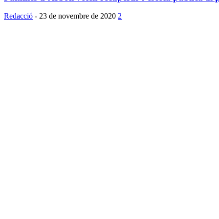
Redacció
-
23 de novembre de 2020
2