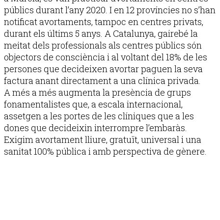
públics durant l’any 2020. I en 12 províncies no s’han
notificat avortaments, tampoc en centres privats,
durant els últims 5 anys. A Catalunya, gairebé la
meitat dels professionals als centres públics són
objectors de consciència i al voltant del 18% de les
persones que decideixen avortar paguen la seva
factura anant directament a una clínica privada.
A més a més augmenta la presència de grups
fonamentalistes que, a escala internacional,
assetgen a les portes de les clíniques que a les
dones que decideixin interrompre l’embaràs.
Exigim avortament lliure, gratuït, universal i una
sanitat 100% pública i amb perspectiva de gènere.