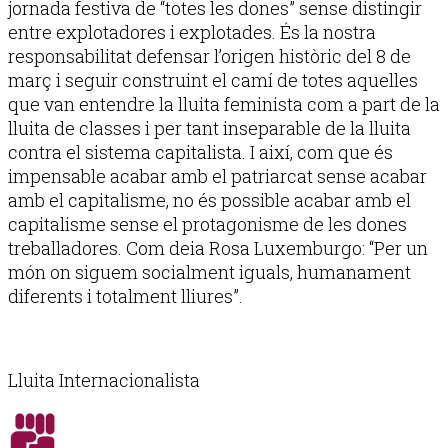
jornada festiva de “totes les dones” sense distingir
entre explotadores i explotades. És la nostra
responsabilitat defensar l’origen històric del 8 de
març i seguir construint el camí de totes aquelles
que van entendre la lluita feminista com a part de la
lluita de classes i per tant inseparable de la lluita
contra el sistema capitalista. I així, com que és
impensable acabar amb el patriarcat sense acabar
amb el capitalisme, no és possible acabar amb el
capitalisme sense el protagonisme de les dones
treballadores. Com deia Rosa Luxemburgo: “Per un
món on siguem socialment iguals, humanament
diferents i totalment lliures”.
Lluita Internacionalista