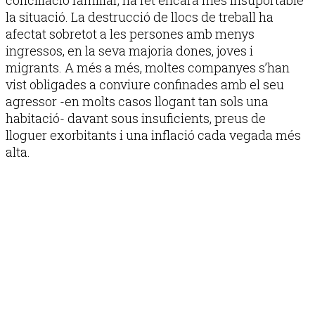
la situació. La destrucció de llocs de treball ha
afectat sobretot a les persones amb menys
ingressos, en la seva majoria dones, joves i
migrants. A més a més, moltes companyes s’han
vist obligades a conviure confinades amb el seu
agressor -en molts casos llogant tan sols una
habitació- davant sous insuficients, preus de
lloguer exorbitants i una inflació cada vegada més
alta.
Publicitat