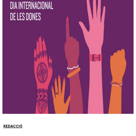
REDACCIÓ