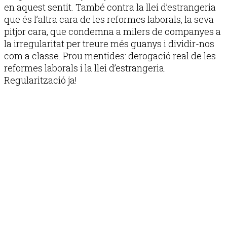
en aquest sentit. També contra la llei d’estrangeria
que és l’altra cara de les reformes laborals, la seva
pitjor cara, que condemna a milers de companyes a
la irregularitat per treure més guanys i dividir-nos
com a classe. Prou mentides: derogació real de les
reformes laborals i la llei d’estrangeria.
Regularització ja!