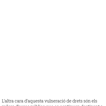
L’altra cara d’aquesta vulneració de drets són els