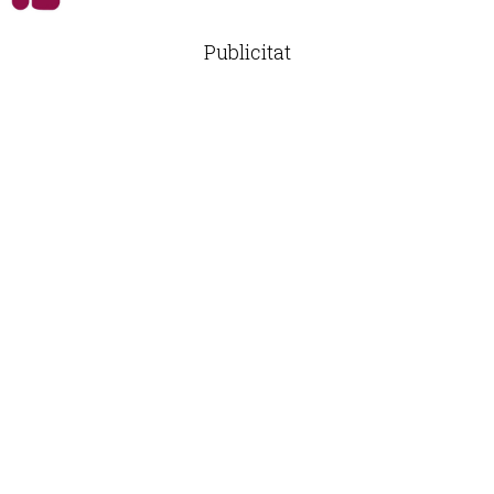
Publicitat