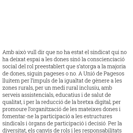
Amb això vull dir que no ha estat el sindicat qui no
ha deixat espai a les dones sinó la conscienciació
social del rol preestablert que s’atorga a la majoria
de dones, siguin pageses o no. A Unió de Pagesos
lluitem per l’impuls de la igualtat de gènere a les
zones rurals, per un medi rural inclusiu, amb
serveis assistencials, educatius i de salut de
qualitat, i per la reducció de la bretxa digital; per
promoure l’organització de les mateixes dones i
fomentar-ne la participació a les estructures
sindicals i òrgans de participació i decisió. Per la
diversitat, els canvis de rols i les responsabilitats