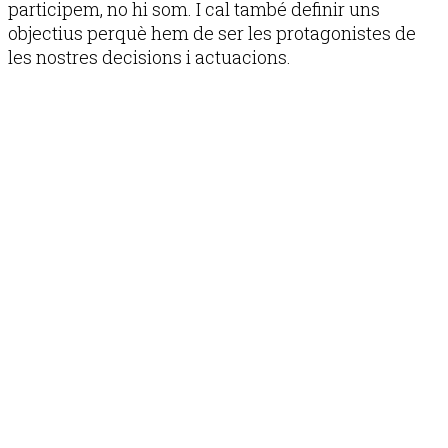
participem, no hi som. I cal també definir uns
objectius perquè hem de ser les protagonistes de
les nostres decisions i actuacions.