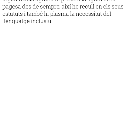
pagesa des de sempre; així ho recull en els seus
estatuts i també hi plasma la necessitat del
llenguatge inclusiu.
Publicitat