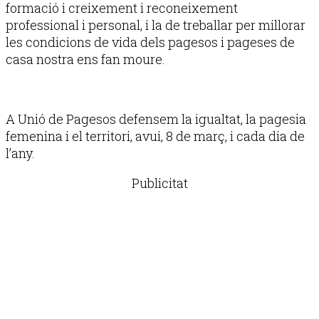
formació i creixement i reconeixement
professional i personal, i la de treballar per millorar
les condicions de vida dels pagesos i pageses de
casa nostra ens fan moure.
A Unió de Pagesos defensem la igualtat, la pagesia
femenina i el territori, avui, 8 de març, i cada dia de
l’any.
Publicitat