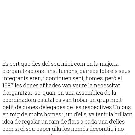
És cert que des del seu inici, com en la majoria
d’organitzacions i institucions, gairebé tots els seus
integrants eren, i continuen sent, homes, però el
1987 les dones afiliades van veure la necessitat
d’organitzar-se, quan, en una assemblea de la
coordinadora estatal es van trobar un grup molt
petit de dones delegades de les respectives Unions
en mig de molts homes i, un d’ells, va tenir la brillant
idea de regalar un ram de flors a cada una d’elles
com si el seu paper allà fos només decoratiu i no